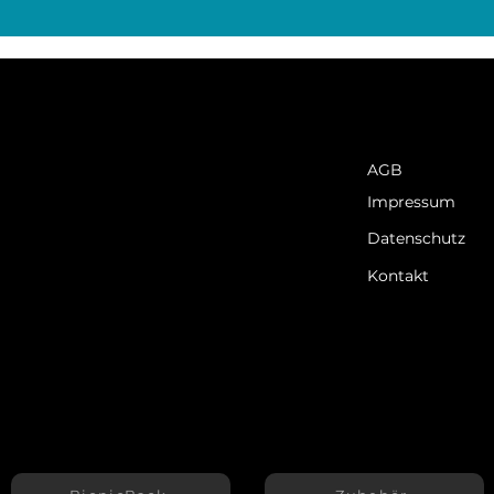
AGB
Impressum
Datenschutz
Kontakt