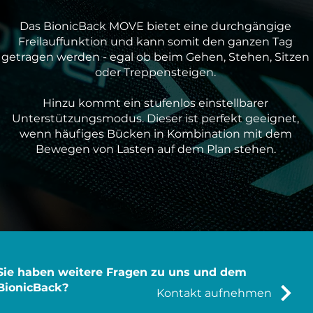
Das BionicBack MOVE bietet eine durchgängige
Freilauffunktion und kann somit den ganzen Tag
getragen werden - egal ob beim Gehen, Stehen, Sitzen
oder Treppensteigen.
Hinzu kommt ein stufenlos einstellbarer
Unterstützungsmodus. Dieser ist perfekt geeignet,
wenn häufiges Bücken in Kombination mit dem
Bewegen von Lasten auf dem Plan stehen.
Sie haben weitere Fragen zu uns und dem
BionicBack?
Kontakt aufnehmen