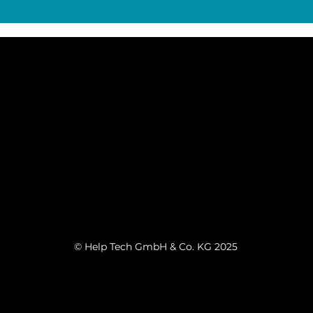
© Help Tech GmbH & Co. KG 2025