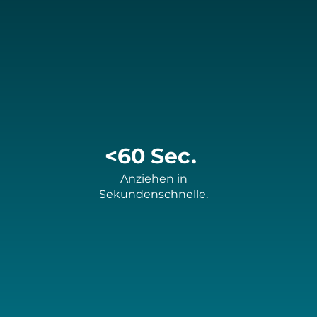
<60 Sec.
Anziehen in
Sekundenschnelle.