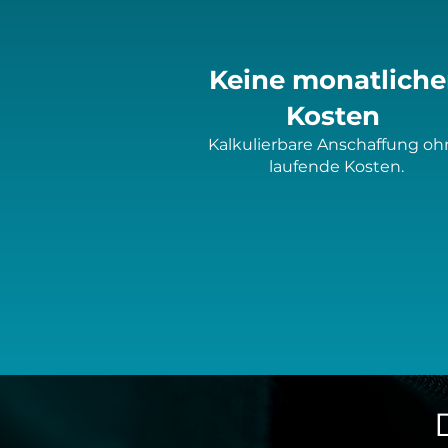
Keine monatlich
Kosten
Kalkulierbare Anschaffung oh
laufende Kosten.