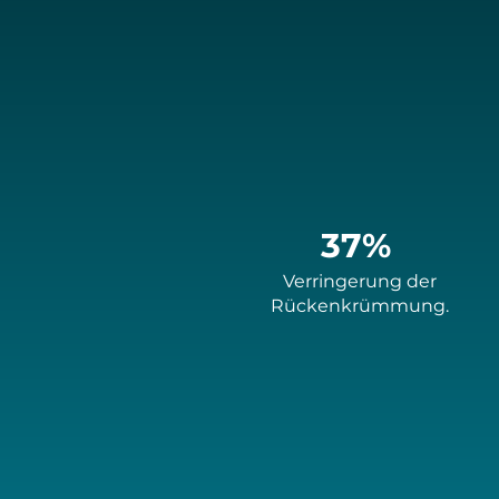
37%
Verringerung der
Rückenkrümmung.