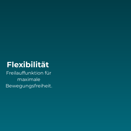
Flexibilität
Freilauffunktion für
maximale
Bewegungsfreiheit.