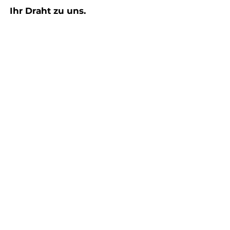
Ihr Draht zu uns.