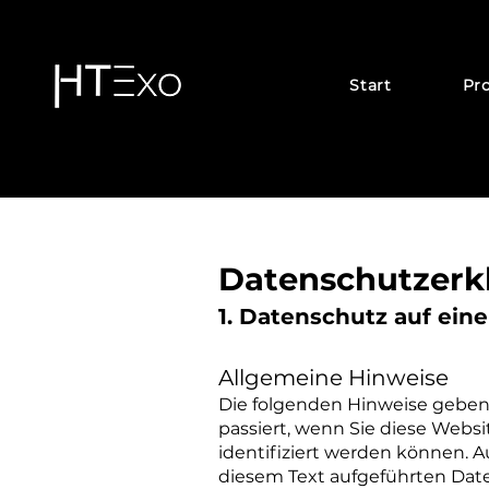
Start
Pr
Datenschutzerk
1. Datenschutz auf eine
Allgemeine Hinweise
Die folgenden Hinweise geben
passiert, wenn Sie diese Webs
identifiziert werden können.
diesem Text aufgeführten Dat