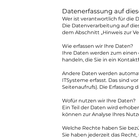
Datenerfassung auf dies
Wer ist verantwortlich für die
Die Datenverarbeitung auf die
dem Abschnitt „Hinweis zur Ve
Wie erfassen wir Ihre Daten?
Ihre Daten werden zum einen da
handeln, die Sie in ein Kontak
Andere Daten werden automati
ITSysteme erfasst. Das sind vo
Seitenaufrufs). Die Erfassung 
Wofür nutzen wir Ihre Daten?
Ein Teil der Daten wird erhobe
können zur Analyse Ihres Nut
Welche Rechte haben Sie bezü
Sie haben jederzeit das Recht