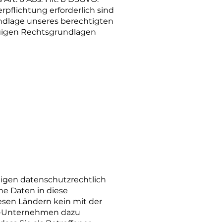
erpflichtung erforderlich sind
rundlage unseres berechtigten
hlägigen Rechtsgrundlagen
igen datenschutzrechtlich
ne Daten in diese
iesen Ländern kein mit der
US-Unternehmen dazu