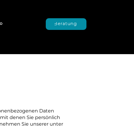
o
Beratung
rsonenbezogenen Daten
mit denen Sie persönlich
tnehmen Sie unserer unter