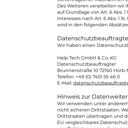
Des Weiteren verarbeiten wir Ih
auf Grundlage von Art. 6 Abs. 
Interesses nach Art. 6 Abs. 1 l
wird in den folgenden Absätze
Datenschutzbeauftragte
Wir haben einen Datenschutz
Help Tech GmbH & Co. KG
Datenschutzbeauftragter
Brunnenstraße 10 72160 Horb-
Telefon: +49 (0) 7451 55 46 0
E-Mail:
datenschutzbeauftragt
Hinweis zur Datenweiter
Wir verwenden unter anderem 
nicht sicheren Drittstaaten. W
Drittstaaten übertragen und do
EU vergleichbares Datenschut