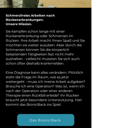
Schmerzfreies Arbeiten nach
Rückenerkrankungen.
Unsere Mission.
Sie kämpfen schon lange mit einer
Rückenerkrankung oder Schmerzen im
Rücken. Ihre Arbeit macht Ihnen Spaß und Sie
möchten sie weiter ausüben. Aber durch die
Schmerzen können Sie die körperlich
belastenden Tätigkeiten fast nicht mehr
aushalten - vielleicht mussten Sie sich auch
schon öfter deshalb krankmelden.
Eine Diagnose kann alles verändern. Plötzlich
steht die Frage im Raum, wie es jetzt
weitergeht - muss ich meine Arbeit aufgeben?
Brauche ich eine Operation? Was ist, wenn ich
nach der Operation oder einer anderen
Therapie einen Rückfall erleide? Ihr Rücken
braucht jetzt besondere Unterstützung. Hier
kommt das BionicBack ins Spiel.
Das BionicBack