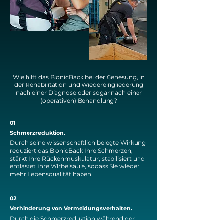
Wie hilft das BionicBack bei der Genesung, in
der Rehabilitation und Wiedereingliederung
nach einer Diagnose oder sogar nach einer
(operativen) Behandlung?
01
Schmerzreduktion.
Durch seine wissenschaftlich belegte Wirkung
reduziert das BionicBack Ihre Schmerzen,
stärkt Ihre Rückenmuskulatur, stabilisiert und
entlastet Ihre Wirbelsäule, sodass Sie wieder
mehr Lebensqualität haben.
02
Verhinderung von Vermeidungsverhalten.
Durch die Schmerzreduktion während der