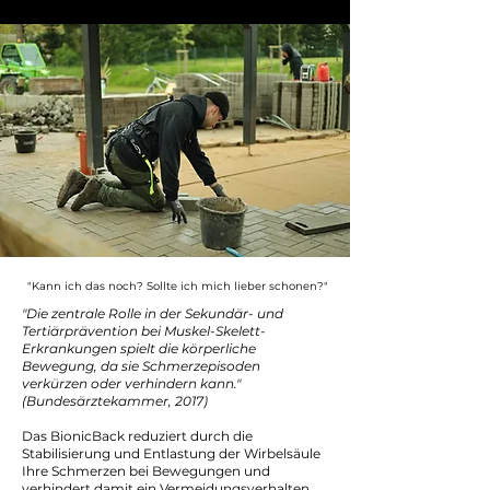
"Kann ich das noch? Sollte ich mich lieber schonen?"
"Die zentrale Rolle in der Sekundär- und
Tertiärprävention bei Muskel-Skelett-
Erkrankungen spielt die körperliche
Bewegung, da sie Schmerzepisoden
verkürzen oder verhindern kann."
(Bundesärztekammer, 2017)
Das BionicBack reduziert durch die
Stabilisierung und Entlastung der Wirbelsäule
Ihre Schmerzen bei Bewegungen und
verhindert damit ein Vermeidungsverhalten.