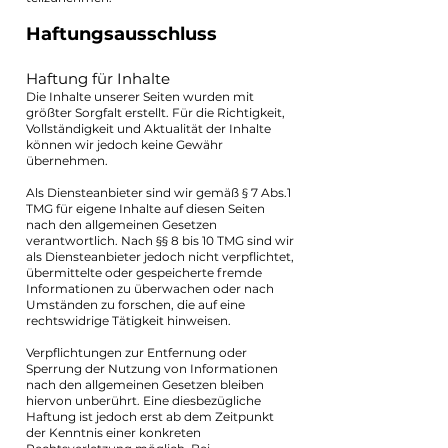
Haftungsausschluss
Haftung für Inhalte
Die Inhalte unserer Seiten wurden mit
größter Sorgfalt erstellt. Für die Richtigkeit,
Vollständigkeit und Aktualität der Inhalte
können wir jedoch keine Gewähr
übernehmen.
Als Diensteanbieter sind wir gemäß § 7 Abs.1
TMG für eigene Inhalte auf diesen Seiten
nach den allgemeinen Gesetzen
verantwortlich. Nach §§ 8 bis 10 TMG sind wir
als Diensteanbieter jedoch nicht verpflichtet,
übermittelte oder gespeicherte fremde
Informationen zu überwachen oder nach
Umständen zu forschen, die auf eine
rechtswidrige Tätigkeit hinweisen.
Verpflichtungen zur Entfernung oder
Sperrung der Nutzung von Informationen
nach den allgemeinen Gesetzen bleiben
hiervon unberührt. Eine diesbezügliche
Haftung ist jedoch erst ab dem Zeitpunkt
der Kenntnis einer konkreten