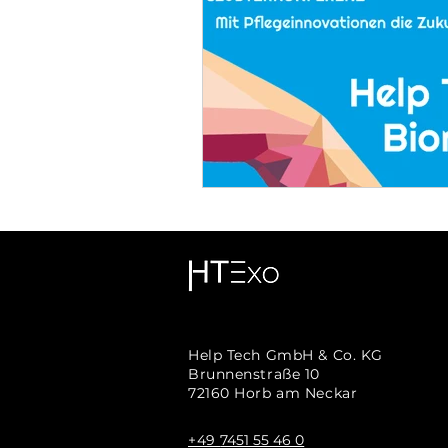
Help Tech GmbH & Co. KG
Brunnenstraße 10
72160 Horb am Neckar
+49
7451 55 46 0