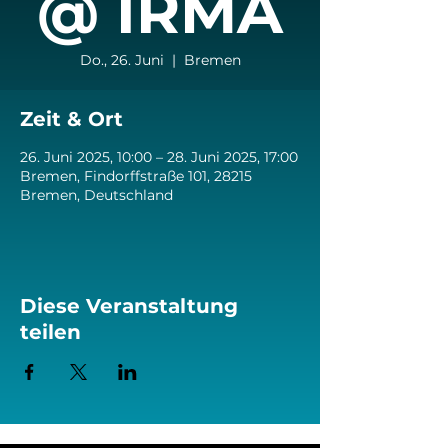
@ IRMA
Do., 26. Juni
  |  
Bremen
Zeit & Ort
26. Juni 2025, 10:00 – 28. Juni 2025, 17:00
Bremen, Findorffstraße 101, 28215
Bremen, Deutschland
Diese Veranstaltung
teilen