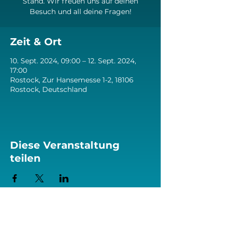
Stand. Wir freuen uns auf deinen
Besuch und all deine Fragen!
Zeit & Ort
10. Sept. 2024, 09:00 – 12. Sept. 2024,
17:00
Rostock, Zur Hansemesse 1-2, 18106
Rostock, Deutschland
Diese Veranstaltung
teilen