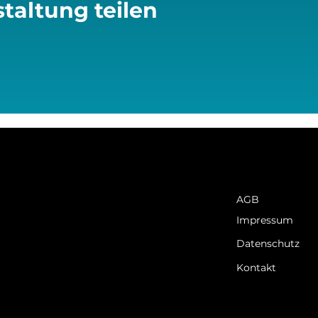
taltung teilen
AGB
Impressum
Datenschutz
Kontakt