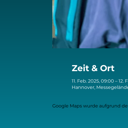
Zeit & Ort
11. Feb. 2025, 09:00 – 12. 
Hannover, Messegelände
Google Maps wurde aufgrund der 