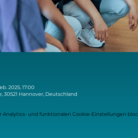
Feb. 2025, 17:00
, 30521 Hannover, Deutschland
Analytics- und funktionalen Cookie-Einstellungen block